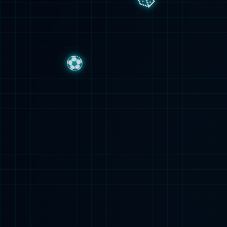
·
合作伙伴
联系我们
·
联系我们
·
在线留言